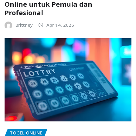
Online untuk Pemula dan
Profesional
Brittney
Apr 14, 2026
TOGEL ONLINE