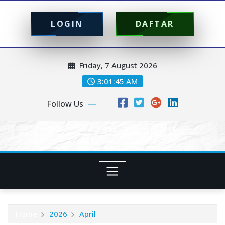
LOGIN
DAFTAR
Skip
Friday, 7 August 2026
to
content
3:01:46 AM
Follow Us
Home
2026
April