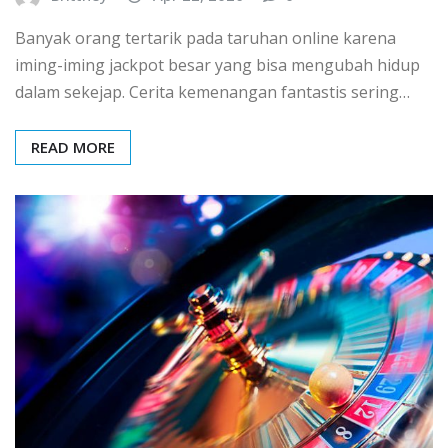
Banyak orang tertarik pada taruhan online karena
iming-iming jackpot besar yang bisa mengubah hidup
dalam sekejap. Cerita kemenangan fantastis sering…
READ MORE