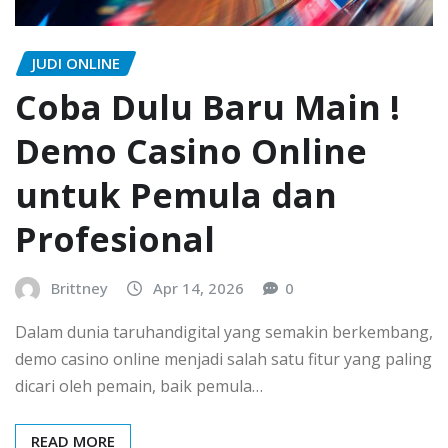
JUDI ONLINE
Coba Dulu Baru Main !
Demo Casino Online
untuk Pemula dan
Profesional
Brittney
Apr 14, 2026
0
Dalam dunia taruhandigital yang semakin berkembang,
demo casino online menjadi salah satu fitur yang paling
dicari oleh pemain, baik pemula…
READ MORE