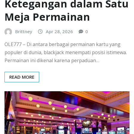
Ketegangan dalam Satu
Meja Permainan
Brittney
Apr 28, 2026
0
OLE777 – Di antara berbagai permainan kartu yang
populer di dunia, blackjack menempati posisi istimewa.
Permainan ini dikenal karena perpaduan…
READ MORE