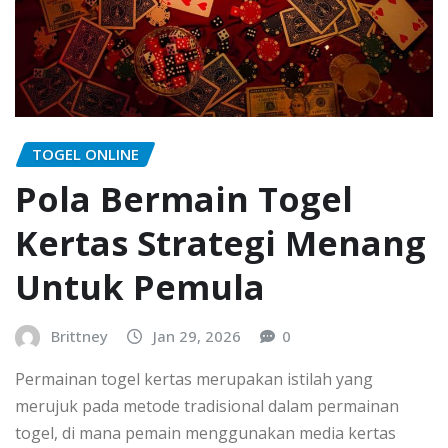
TOGEL ONLINE
Pola Bermain Togel
Kertas Strategi Menang
Untuk Pemula
Brittney
Jan 29, 2026
0
Permainan togel kertas merupakan istilah yang
merujuk pada metode tradisional dalam permainan
togel, di mana pemain menggunakan media kertas