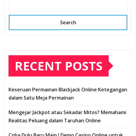
Search
RECENT POSTS
Keseruan Permainan Blackjack Online Ketegangan
dalam Satu Meja Permainan
Mengejar Jackpot atau Sekadar Mitos? Memahami
Realitas Peluang dalam Taruhan Online
Coba Dulu Baru Main ! Demo Casino Online untuk