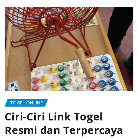
TOGEL ONLINE
Ciri-Ciri Link Togel
Resmi dan Terpercaya