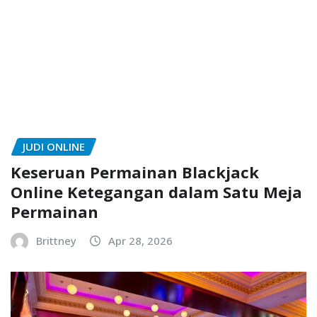
JUDI ONLINE
Keseruan Permainan Blackjack
Online Ketegangan dalam Satu Meja
Permainan
Brittney
Apr 28, 2026