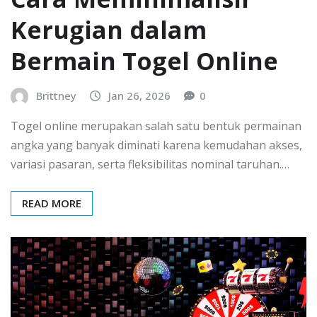
Kerugian dalam
Bermain Togel Online
Brittney
Jan 26, 2026
0
Togel online merupakan salah satu bentuk permainan
angka yang banyak diminati karena kemudahan akses,
variasi pasaran, serta fleksibilitas nominal taruhan.…
READ MORE