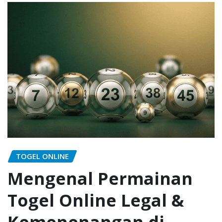
TOGEL ONLINE
Mengenal Permainan
Togel Online Legal &
Kemenenangan di