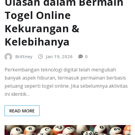
Ulasan dalam Bermain
Togel Online
Kekurangan &
Kelebihanya
Brittney
Jan 19, 2026
0
Perkembangan teknologi digital telah mengubah
banyak aspek hiburan, termasuk permainan berbasis
peluang seperti togel online. Jika sebelumnya aktivitas
ini identik…
READ MORE