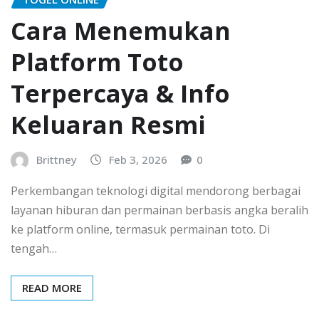
Cara Menemukan
Platform Toto
Terpercaya & Info
Keluaran Resmi
Brittney
Feb 3, 2026
0
Perkembangan teknologi digital mendorong berbagai
layanan hiburan dan permainan berbasis angka beralih
ke platform online, termasuk permainan toto. Di
tengah…
READ MORE