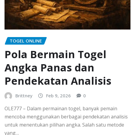
TOGEL ONLINE
Pola Bermain Togel
Angka Panas dan
Pendekatan Analisis
Brittney
Feb 9, 2026
0
OLE777 – Dalam permainan togel, banyak pemain
mencoba menggunakan berbagai pendekatan analisis
untuk menentukan pilihan angka. Salah satu metode
yang…