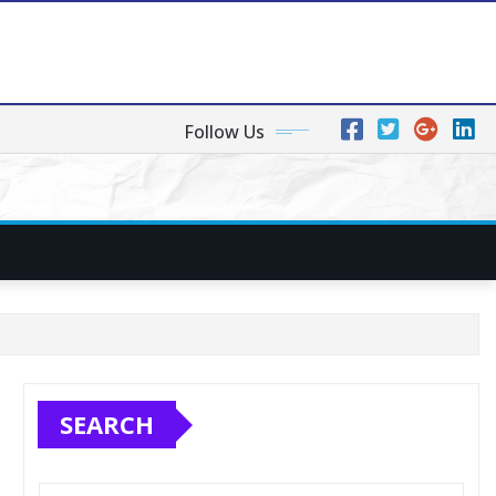
Follow Us
SEARCH