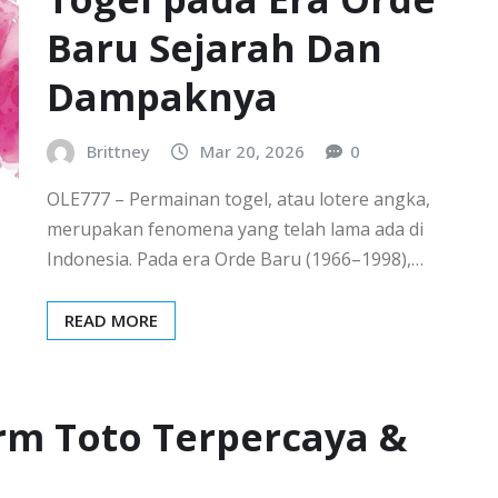
Baru Sejarah Dan
Dampaknya
Brittney
Mar 20, 2026
0
OLE777 – Permainan togel, atau lotere angka,
merupakan fenomena yang telah lama ada di
Indonesia. Pada era Orde Baru (1966–1998),…
READ MORE
m Toto Terpercaya &